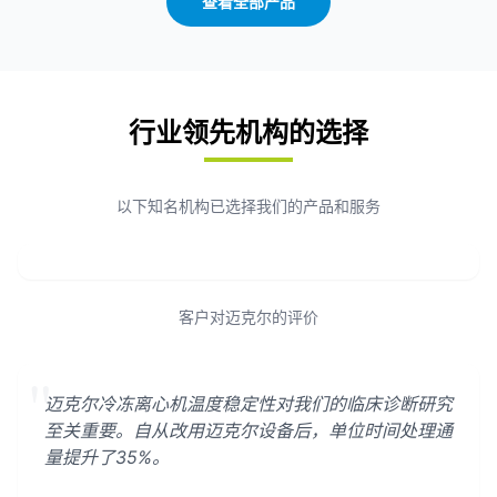
查看全部产品
行业领先机构的选择
以下知名机构已选择我们的产品和服务
客户对迈克尔的评价
"
迈克尔冷冻离心机温度稳定性对我们的临床诊断研究
至关重要。自从改用迈克尔设备后，单位时间处理通
量提升了35%。