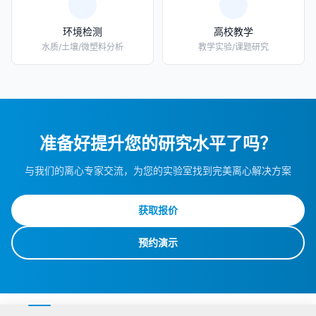
环境检测
高校教学
水质/土壤/微塑料分析
教学实验/课题研究
准备好提升您的研究水平了吗？
与我们的离心专家交流，为您的实验室找到完美离心解决方案
获取报价
预约演示