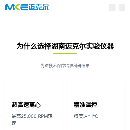
点击跳转到产品中心
为什么选择湖南迈克尔实验仪器
先进技术保障精准科研结果
超高速离心
精准温控
最高25,000 RPM转
精度达±1°C
速