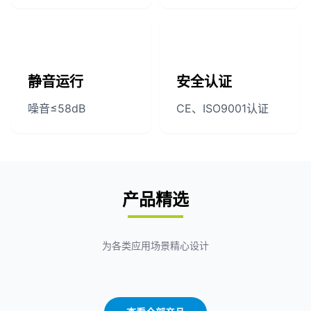
静音运行
安全认证
噪音≤58dB
CE、ISO9001认证
产品精选
为各类应用场景精心设计