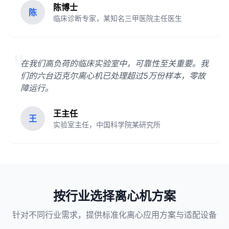
陈博士
陈
临床诊断专家，某知名三甲医院主任医生
"
在我们高负荷的临床实验室中，可靠性至关重要。我
们的六台迈克尔离心机已处理超过5万份样本，零故
障运行。
王主任
王
实验室主任，中国科学院某研究所
按行业选择离心机方案
针对不同行业需求，提供标准化离心应用方案与适配设备