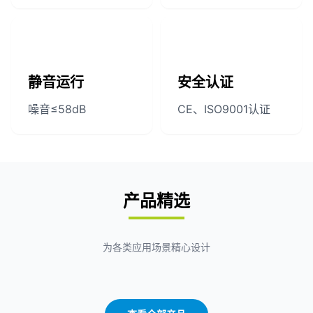
静音运行
安全认证
噪音≤58dB
CE、ISO9001认证
产品精选
为各类应用场景精心设计