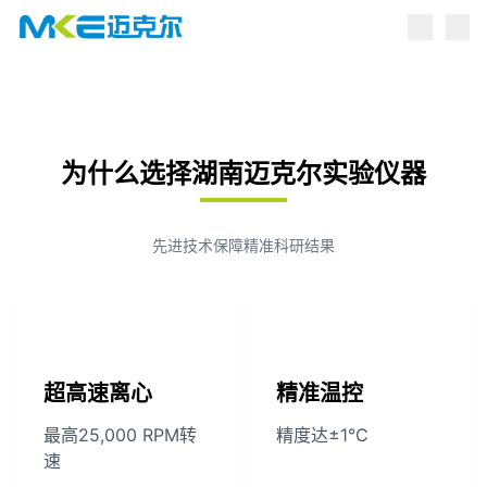
点击跳转到产品中心
为什么选择湖南迈克尔实验仪器
先进技术保障精准科研结果
超高速离心
精准温控
最高25,000 RPM转
精度达±1°C
速