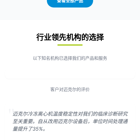
查看全部产品
行业领先机构的选择
以下知名机构已选择我们的产品和服务
客户对迈克尔的评价
"
迈克尔冷冻离心机温度稳定性对我们的临床诊断研究
至关重要。自从改用迈克尔设备后，单位时间处理通
量提升了35%。