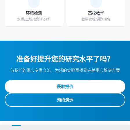
环境检测
高校教学
水质/土壤/微塑料分析
教学实验/课题研究
准备好提升您的研究水平了吗？
与我们的离心专家交流，为您的实验室找到完美离心解决方案
获取报价
预约演示