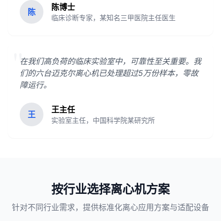
陈博士
陈
临床诊断专家，某知名三甲医院主任医生
"
在我们高负荷的临床实验室中，可靠性至关重要。我
们的六台迈克尔离心机已处理超过5万份样本，零故
障运行。
王主任
王
实验室主任，中国科学院某研究所
按行业选择离心机方案
针对不同行业需求，提供标准化离心应用方案与适配设备