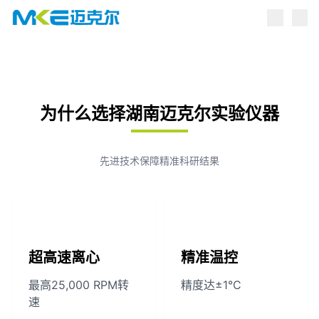
点击跳转到产品中心
为什么选择湖南迈克尔实验仪器
先进技术保障精准科研结果
超高速离心
精准温控
最高25,000 RPM转
精度达±1°C
速