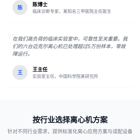
陈博士
陈
临床诊断专家，某知名三甲医院主任医生
"
在我们高负荷的临床实验室中，可靠性至关重要。我
们的六台迈克尔离心机已处理超过5万份样本，零故
障运行。
王主任
王
实验室主任，中国科学院某研究所
按行业选择离心机方案
针对不同行业需求，提供标准化离心应用方案与适配设备