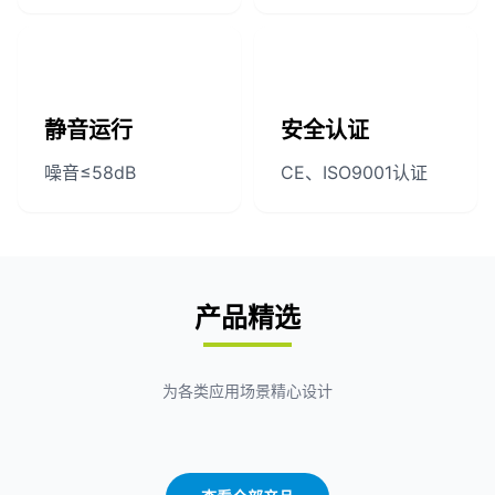
静音运行
安全认证
噪音≤58dB
CE、ISO9001认证
产品精选
为各类应用场景精心设计