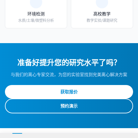
环境检测
高校教学
水质/土壤/微塑料分析
教学实验/课题研究
准备好提升您的研究水平了吗？
与我们的离心专家交流，为您的实验室找到完美离心解决方案
获取报价
预约演示