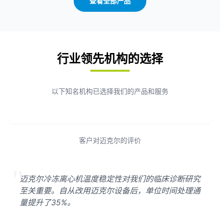
查看全部产品
行业领先机构的选择
以下知名机构已选择我们的产品和服务
客户对迈克尔的评价
"
迈克尔冷冻离心机温度稳定性对我们的临床诊断研究
至关重要。自从改用迈克尔设备后，单位时间处理通
量提升了35%。