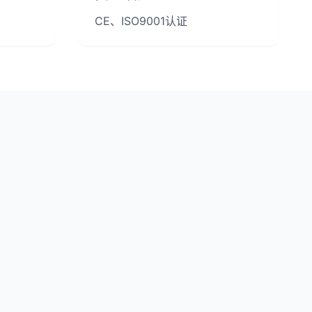
CE、ISO9001认证