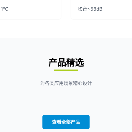
1°C
噪音≤58dB
产品精选
为各类应用场景精心设计
查看全部产品