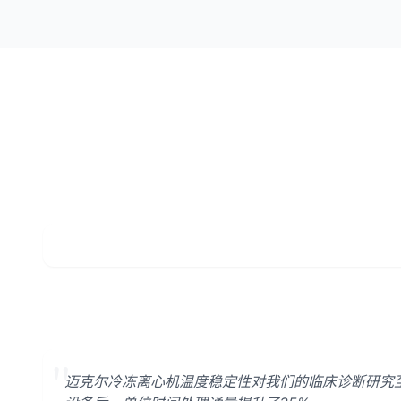
"
迈克尔冷冻离心机温度稳定性对我们的临床诊断研究