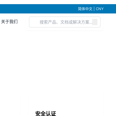
简体中文 | CNY
关于我们
安全认证