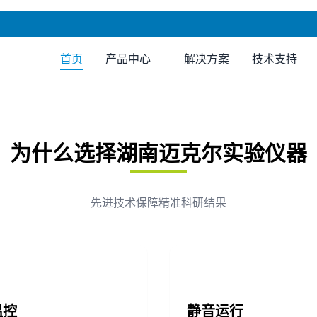
首页
产品中心
解决方案
技术支持
为什么选择湖南迈克尔实验仪器
先进技术保障精准科研结果
温控
静音运行