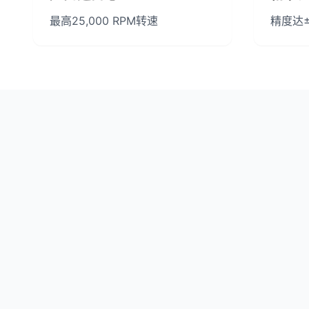
最高25,000 RPM转速
精度达±