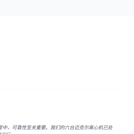
室中，可靠性至关重要。我们的六台迈克尔离心机已处