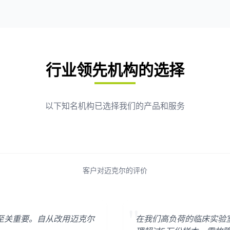
行业领先机构的选择
以下知名机构已选择我们的产品和服务
客户对迈克尔的评价
"
至关重要。自从改用迈克尔
在我们高负荷的临床实验