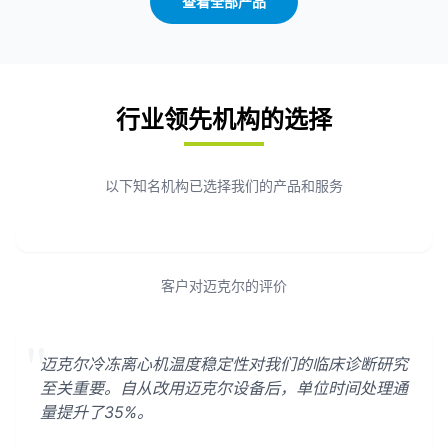
查看全部产品
行业领先机构的选择
以下知名机构已选择我们的产品和服务
客户对迈克尔的评价
"
迈克尔冷冻离心机温度稳定性对我们的临床诊断研究
至关重要。自从改用迈克尔设备后，单位时间处理通
量提升了35%。