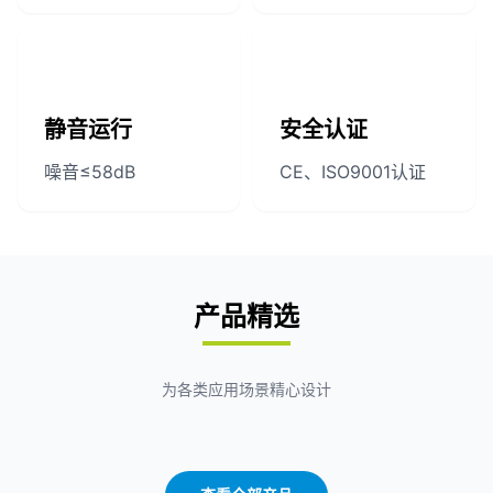
静音运行
安全认证
噪音≤58dB
CE、ISO9001认证
产品精选
为各类应用场景精心设计