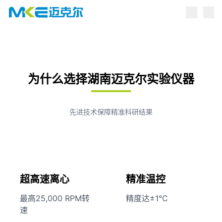
点击跳转到产品中心
为什么选择湖南迈克尔实验仪器
先进技术保障精准科研结果
超高速离心
精准温控
最高25,000 RPM转
精度达±1°C
速