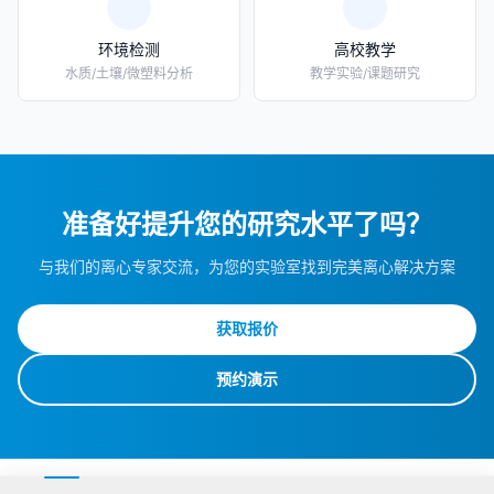
环境检测
高校教学
水质/土壤/微塑料分析
教学实验/课题研究
准备好提升您的研究水平了吗？
与我们的离心专家交流，为您的实验室找到完美离心解决方案
获取报价
预约演示