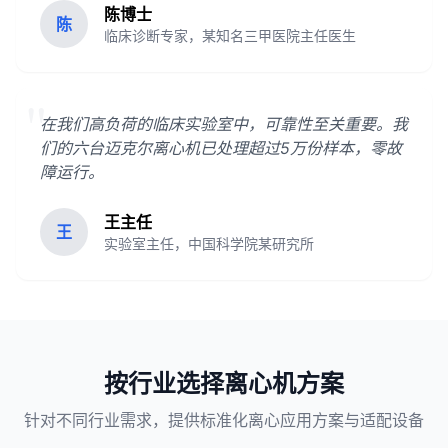
陈博士
陈
临床诊断专家，某知名三甲医院主任医生
"
在我们高负荷的临床实验室中，可靠性至关重要。我
们的六台迈克尔离心机已处理超过5万份样本，零故
障运行。
王主任
王
实验室主任，中国科学院某研究所
按行业选择离心机方案
针对不同行业需求，提供标准化离心应用方案与适配设备