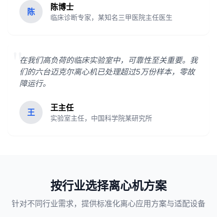
陈博士
陈
临床诊断专家，某知名三甲医院主任医生
"
在我们高负荷的临床实验室中，可靠性至关重要。我
们的六台迈克尔离心机已处理超过5万份样本，零故
障运行。
王主任
王
实验室主任，中国科学院某研究所
按行业选择离心机方案
针对不同行业需求，提供标准化离心应用方案与适配设备