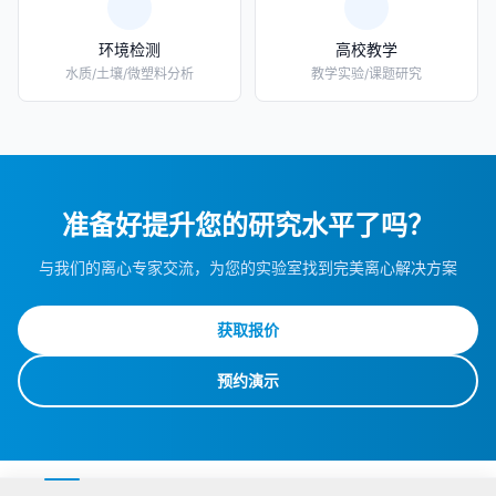
环境检测
高校教学
水质/土壤/微塑料分析
教学实验/课题研究
准备好提升您的研究水平了吗？
与我们的离心专家交流，为您的实验室找到完美离心解决方案
获取报价
预约演示