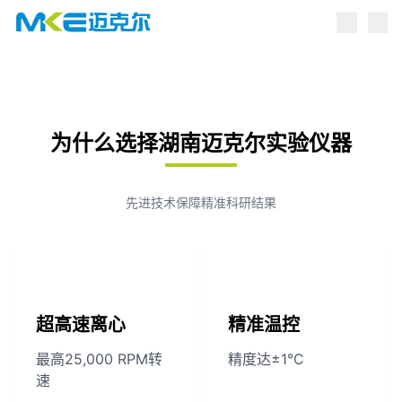
点击跳转到产品中心
为什么选择湖南迈克尔实验仪器
先进技术保障精准科研结果
超高速离心
精准温控
最高25,000 RPM转
精度达±1°C
速