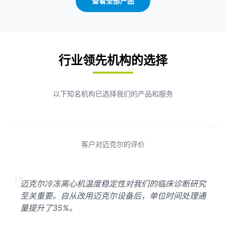
查看全部产品
行业领先机构的选择
以下知名机构已选择我们的产品和服务
客户对迈克尔的评价
"
迈克尔冷冻离心机温度稳定性对我们的临床诊断研究
至关重要。自从改用迈克尔设备后，单位时间处理通
量提升了35%。